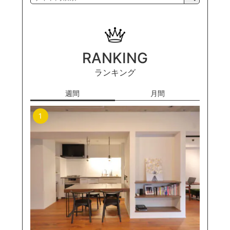
RANKING
ランキング
週間
月間