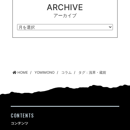
ARCHIVE
アーカイブ
HOME
YOMIMONO
コラム
タグ：浅草・蔵前
CONTENTS
コンテンツ