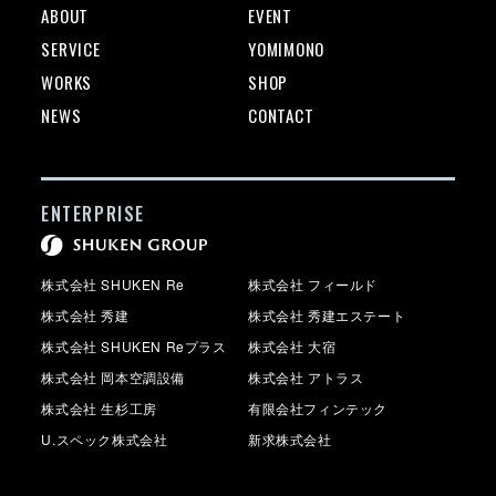
ABOUT
EVENT
SERVICE
YOMIMONO
WORKS
SHOP
NEWS
CONTACT
ENTERPRISE
株式会社 SHUKEN Re
株式会社 フィールド
株式会社 秀建
株式会社 秀建エステート
株式会社 SHUKEN Reプラス
株式会社 大宿
株式会社 岡本空調設備
株式会社 アトラス
株式会社 生杉工房
有限会社フィンテック
U.スペック株式会社
新求株式会社