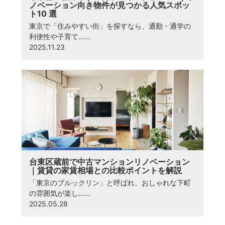
ノベーション向き物件が見つかる人気スポッ
ト10 選
東京で「住みやすい街」を探すなら、通勤・通学の
利便性や子育て……
2025.11.23
台東区蔵前で中古マンションリノベーション
｜賃貸の家賃相場との比較ポイントを解説
「東京のブルックリン」と呼ばれ、おしゃれな下町
の雰囲気が楽し……
2025.05.28