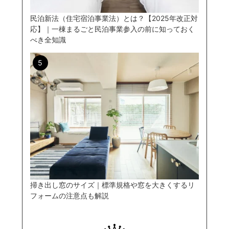
民泊新法（住宅宿泊事業法）とは？【2025年改正対
応】｜一棟まるごと民泊事業参入の前に知っておく
べき全知識
掃き出し窓のサイズ｜標準規格や窓を大きくするリ
フォームの注意点も解説