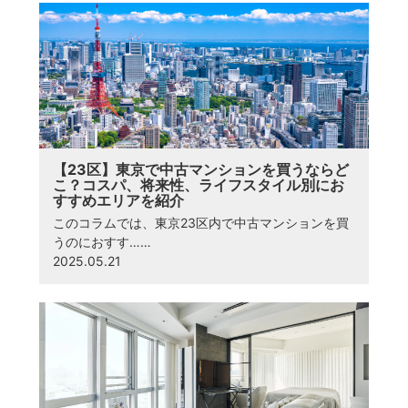
【23区】東京で中古マンションを買うならど
こ？コスパ、将来性、ライフスタイル別にお
すすめエリアを紹介
このコラムでは、東京23区内で中古マンションを買
うのにおすす……
2025.05.21