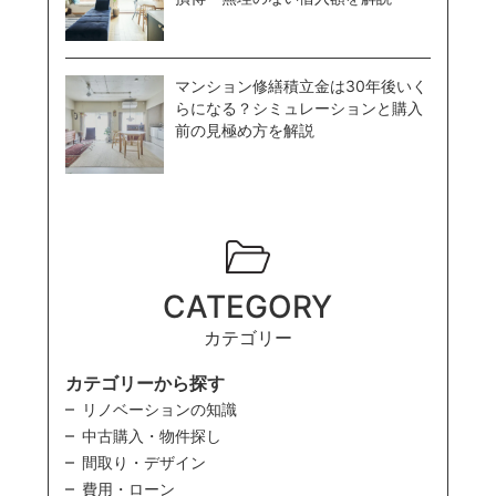
マンション修繕積立金は30年後いく
らになる？シミュレーションと購入
前の見極め方を解説
CATEGORY
カテゴリー
カテゴリーから探す
リノベーションの知識
中古購入・物件探し
間取り・デザイン
費用・ローン