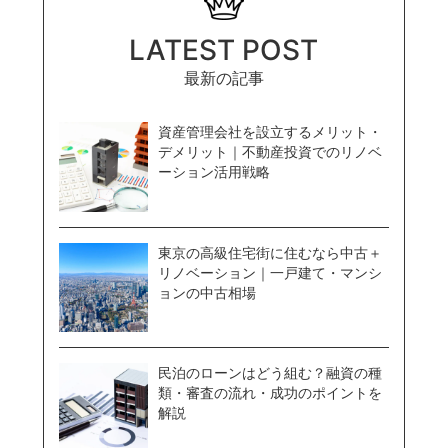
LATEST POST
最新の記事
資産管理会社を設立するメリット・
デメリット｜不動産投資でのリノベ
ーション活用戦略
東京の高級住宅街に住むなら中古＋
リノベーション｜一戸建て・マンシ
ョンの中古相場
民泊のローンはどう組む？融資の種
類・審査の流れ・成功のポイントを
解説