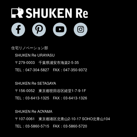
住宅リノベーション部
SHUKEN Re URAYASU
〒279-0003 千葉県浦安市海楽2-5-35
TEL：047-304-5827 FAX：047-350-9372
SHUKEN Re SETAGAYA
〒156-0052 東京都世田谷区経堂1-7-9-1F
TEL：03-6413-1325 FAX：03-6413-1326
SHUKEN Re AOYAMA
〒107-0061 東京都港区北青山2-10-17 SOHO北青山104
TEL：03-5860-5715 FAX：03-5860-5720