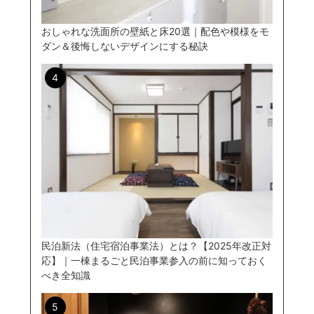
おしゃれな洗面所の壁紙と床20選｜配色や模様をモ
ダン＆後悔しないデザインにする秘訣
民泊新法（住宅宿泊事業法）とは？【2025年改正対
応】｜一棟まるごと民泊事業参入の前に知っておく
べき全知識