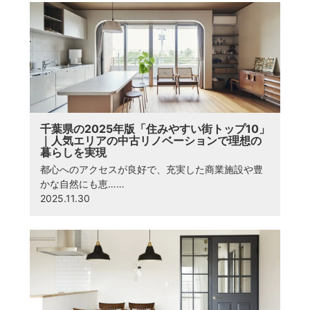
千葉県の2025年版「住みやすい街トップ10」
｜人気エリアの中古リノベーションで理想の
暮らしを実現
都心へのアクセスが良好で、充実した商業施設や豊
かな自然にも恵……
2025.11.30