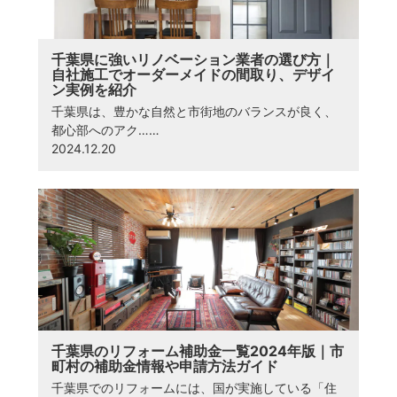
千葉県に強いリノベーション業者の選び方｜
自社施工でオーダーメイドの間取り、デザイ
ン実例を紹介
千葉県は、豊かな自然と市街地のバランスが良く、
都心部へのアク……
2024.12.20
千葉県のリフォーム補助金一覧2024年版｜市
町村の補助金情報や申請方法ガイド
千葉県でのリフォームには、国が実施している「住