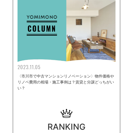
2023.11.05
〈市川市で中古マンションリノベーション〉物件価格や
リノベ費用の相場・施工事例は？賃貸と分譲どっちがい
い？
RANKING