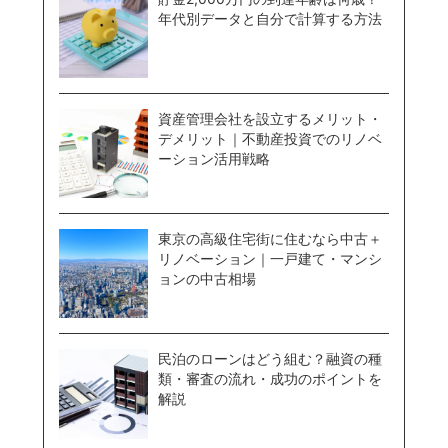
年代別データと自分で計算する方法
資産管理会社を設立するメリット・
デメリット｜不動産投資でのリノベ
ーション活用戦略
東京の高級住宅街に住むなら中古＋
リノベーション｜一戸建て・マンシ
ョンの中古相場
民泊のローンはどう組む？融資の種
類・審査の流れ・成功のポイントを
解説