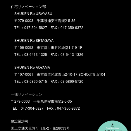
住宅リノベーション部
SHUKEN Re URAYASU
〒279-0003 千葉県浦安市海楽2-5-35
TEL：047-304-5827 FAX：047-350-9372
SHUKEN Re SETAGAYA
〒156-0052 東京都世田谷区経堂1-7-9-1F
TEL：03-6413-1325 FAX：03-6413-1326
SHUKEN Re AOYAMA
〒107-0061 東京都港区北青山2-10-17 SOHO北青山104
TEL：03-5860-5715 FAX：03-5860-5720
一棟リノベーション
〒279-0003 千葉県浦安市海楽2-5-35
TEL：047-304-5827 FAX：047-350-9372
建設業許可
国土交通大臣許可（般-2）第28033号