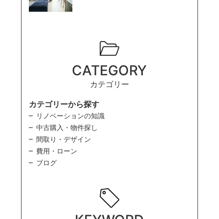
CATEGORY
カテゴリー
カテゴリーから探す
リノベーションの知識
中古購入・物件探し
間取り・デザイン
費用・ローン
ブログ