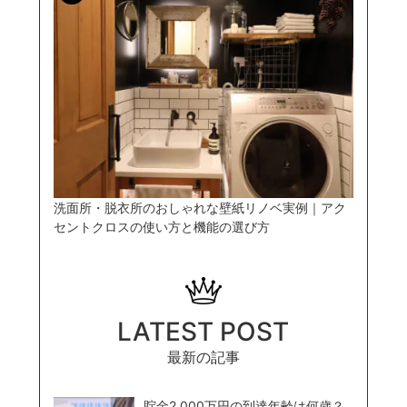
洗面所・脱衣所のおしゃれな壁紙リノベ実例｜アク
セントクロスの使い方と機能の選び方
LATEST POST
最新の記事
貯金2,000万円の到達年齢は何歳？