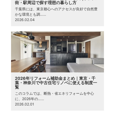
街・駅周辺で探す理想の暮らし方
千葉県には、東京都心へのアクセスが良好で自然豊
かな環境とも調……
2026.02.04
2026年リフォーム補助金まとめ｜東京・千
葉・神奈川で中古住宅リノベに使える制度一
覧
このコラムでは、断熱・省エネリフォームを中心
に、2026年の……
2026.02.01