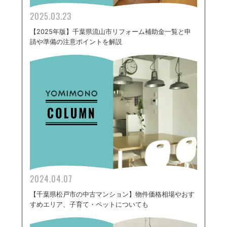
2025.03.23
【2025年版】千葉県流山市リフォーム補助金一覧と申
請や準備の注意ポイントを解説
2024.04.07
【千葉県松戸市の中古マンション】物件価格相場やおす
すめエリア、子育て・ペットについても