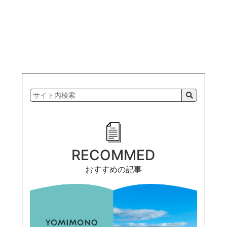
RECOMMED
おすすめの記事