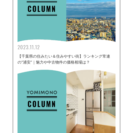
2023.11.12
【千葉県の住みたい＆住みやすい街】ランキング常連
の“浦安”｜魅力や中古物件の価格相場は？