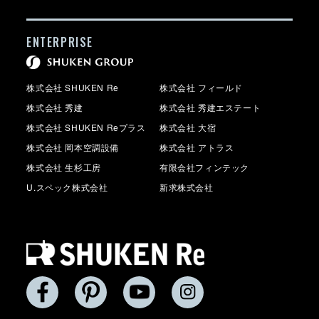
ENTERPRISE
株式会社 SHUKEN Re
株式会社 フィールド
株式会社 秀建
株式会社 秀建エステート
株式会社 SHUKEN Reプラス
株式会社 大宿
株式会社 岡本空調設備
株式会社 アトラス
株式会社 生杉工房
有限会社フィンテック
U.スペック株式会社
新求株式会社